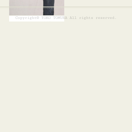
Copyright© YOKO TOMURA All rights reserved.
こちらのページ復活
久しぶりに…